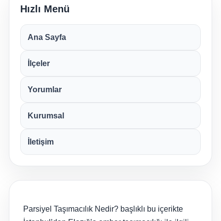
Hızlı Menü
Ana Sayfa
İlçeler
Yorumlar
Kurumsal
İletişim
Parsiyel Taşımacılık Nedir? başlıklı bu içerikte