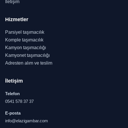
İletişim
Hizmetler
Parsiyel taşımacılık
Komple taşımacılık
Kamyon taşımacılığı
Kamyonet taşımacılığı
Adresten alım ve teslim
İletişim
Telefon
0541 578 37 37
E-posta
info@elazigambar.com